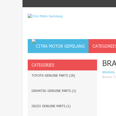
CATEGORIE
BRA
CATEGORIES
BERANDA
TOYOTA GENUINE PARTS (28)
Brands:
T
DAIHATSU GENUINE PARTS (2)
ISUZU GENUINE PARTS (1)