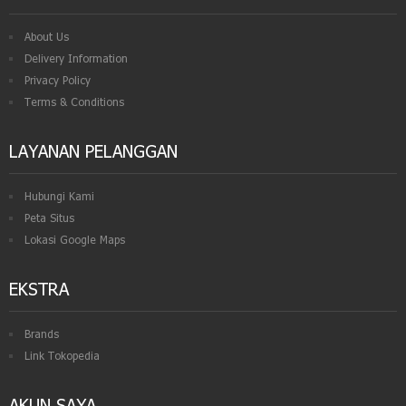
About Us
Delivery Information
Privacy Policy
Terms & Conditions
LAYANAN PELANGGAN
Hubungi Kami
Peta Situs
Lokasi Google Maps
EKSTRA
Brands
Link Tokopedia
AKUN SAYA