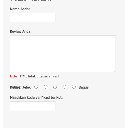
Nama Anda:
Review Anda:
Note:
HTML tidak diterjemahkan!
Rating:
Jelek
Bagus
Masukkan kode verifikasi berikut: