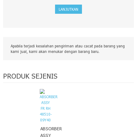
LANJUTKAN
Apabila terjadi kesalahan pengiriman atau cacat pada barang yang
kami jual, kami akan menukar dengan barang baru.
PRODUK SEJENIS
ABSORBER
ASSY