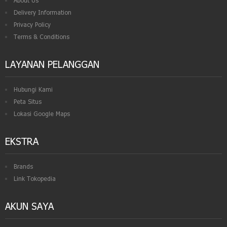
About Us
Delivery Information
Privacy Policy
Terms & Conditions
LAYANAN PELANGGAN
Hubungi Kami
Peta Situs
Lokasi Google Maps
EKSTRA
Brands
Link Tokopedia
AKUN SAYA